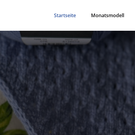
Startseite
Monatsmodell