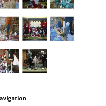
avigation