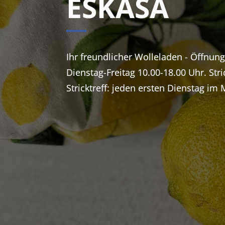
ESKASA
Ihr freundlicher Wolleladen - Öffnun
Dienstag-Freitag 10.00-18.00 Uhr. Stri
Stricktreff: jeden ersten Dienstag im