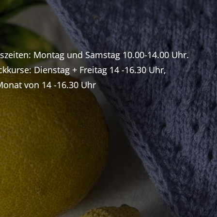
gszeiten: Montag und Samstag 10.00-14.00 Uhr.
ckkurse: Dienstag + Freitag 14 -16.30 Uhr,
 Monat von 14 -16.30 Uhr