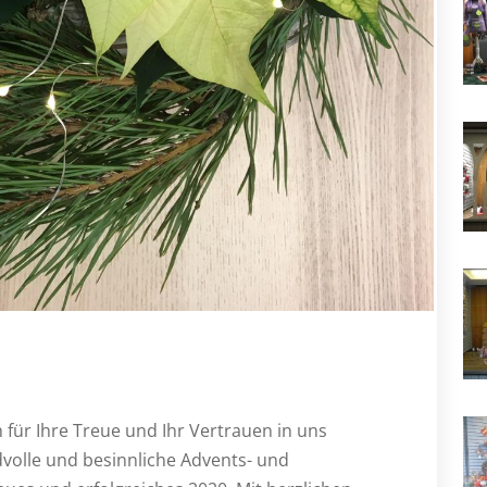
 für Ihre Treue und Ihr Vertrauen in uns
volle und besinnliche Advents- und