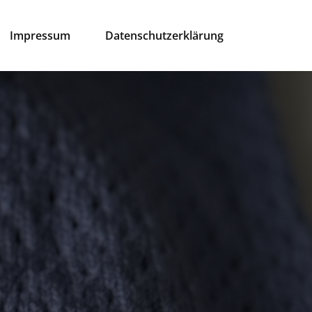
Impressum
Datenschutzerklärung