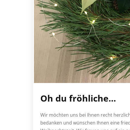
Oh du fröhliche…
Wir möchten uns bei Ihnen recht herzlich
bedanken und wünschen Ihnen eine fried