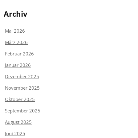
Archiv
Mai 2026
März 2026
Februar 2026
Januar 2026
Dezember 2025
November 2025
Oktober 2025
September 2025
August 2025
Juni 2025