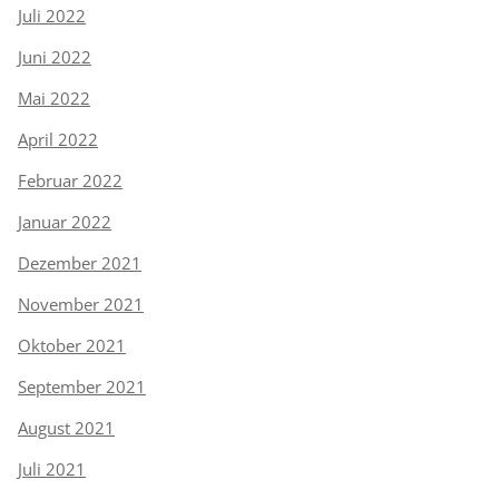
Juli 2022
Juni 2022
Mai 2022
April 2022
Februar 2022
Januar 2022
Dezember 2021
November 2021
Oktober 2021
September 2021
August 2021
Juli 2021