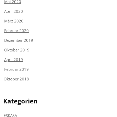
Mai 2020
April 2020
März 2020
Februar 2020
Dezember 2019
Oktober 2019
April 2019
Februar 2019
Oktober 2018
Kategorien
ESKASA