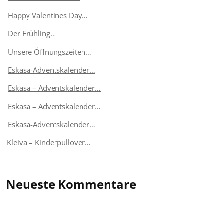
Happy Valentines Day…
Der Frühling…
Unsere Öffnungszeiten…
Eskasa-Adventskalender…
Eskasa – Adventskalender…
Eskasa – Adventskalender…
Eskasa-Adventskalender…
Kleiva – Kinderpullover…
Neueste Kommentare