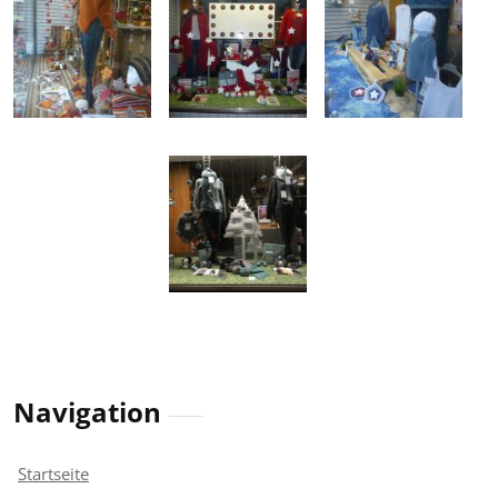
Navigation
Startseite