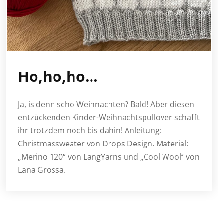
Ho,ho,ho…
Ja, is denn scho Weihnachten? Bald! Aber diesen
entzückenden Kinder-Weihnachtspullover schafft
ihr trotzdem noch bis dahin! Anleitung:
Christmassweater von Drops Design. Material:
„Merino 120“ von LangYarns und „Cool Wool“ von
Lana Grossa.