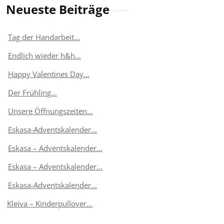
Neueste Beiträge
Tag der Handarbeit…
Endlich wieder h&h…
Happy Valentines Day…
Der Frühling…
Unsere Öffnungszeiten…
Eskasa-Adventskalender…
Eskasa – Adventskalender…
Eskasa – Adventskalender…
Eskasa-Adventskalender…
Kleiva – Kinderpullover…