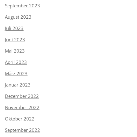
September 2023
August 2023
Juli 2023
Juni 2023
Mai 2023
April 2023
März 2023
Januar 2023
Dezember 2022
November 2022
Oktober 2022
September 2022