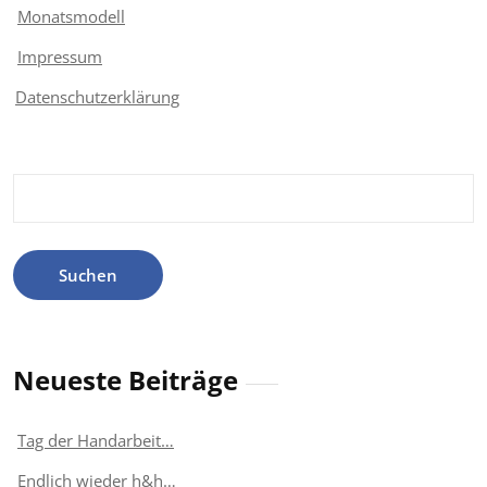
Monatsmodell
Impressum
Datenschutzerklärung
Suchen
nach:
Neueste Beiträge
Tag der Handarbeit…
Endlich wieder h&h…