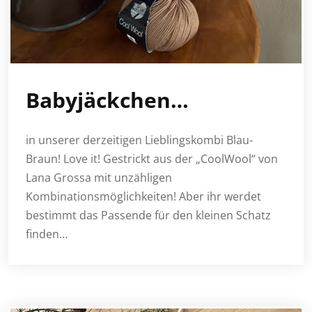
Babyjäckchen…
in unserer derzeitigen Lieblingskombi Blau-
Braun! Love it! Gestrickt aus der „CoolWool“ von
Lana Grossa mit unzähligen
Kombinationsmöglichkeiten! Aber ihr werdet
bestimmt das Passende für den kleinen Schatz
finden…