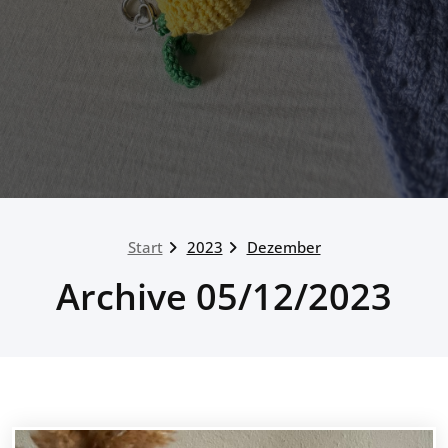
Start
2023
Dezember
Archive 05/12/2023