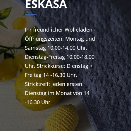
ESKASA
Ihr freundlicher Wolleladen -
Öffnungszeiten: Montag und
Samstag 10.00-14.00 Uhr.
Dienstag-Freitag 10.00-18.00
Uhr. Strickkurse: Dienstag +
Freitag 14 -16.30 Uhr,
Stricktreff: jeden ersten
Dienstag im Monat von 14
-16.30 Uhr