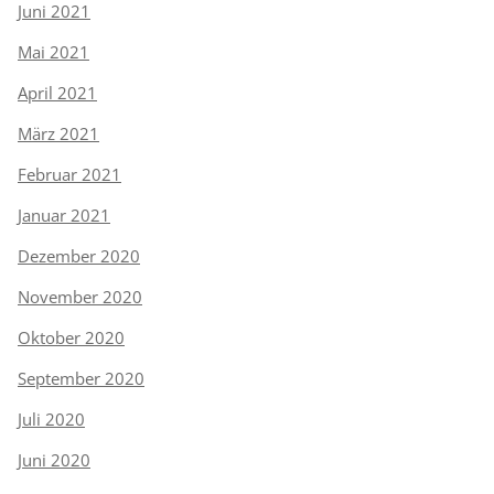
Juni 2021
Mai 2021
April 2021
März 2021
Februar 2021
Januar 2021
Dezember 2020
November 2020
Oktober 2020
September 2020
Juli 2020
Juni 2020