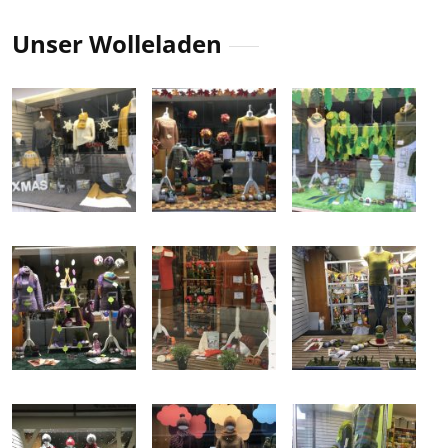
Unser Wolleladen