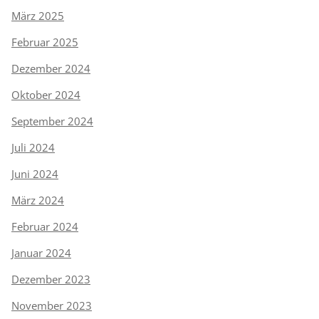
März 2025
Februar 2025
Dezember 2024
Oktober 2024
September 2024
Juli 2024
Juni 2024
März 2024
Februar 2024
Januar 2024
Dezember 2023
November 2023