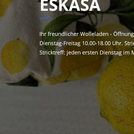
ESKASA
Ihr freundlicher Wolleladen - Öffnun
Dienstag-Freitag 10.00-18.00 Uhr. Stri
Stricktreff: jeden ersten Dienstag im