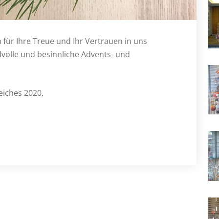
 für Ihre Treue und Ihr Vertrauen in uns
volle und besinnliche Advents- und
eiches 2020.