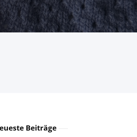
eueste Beiträge