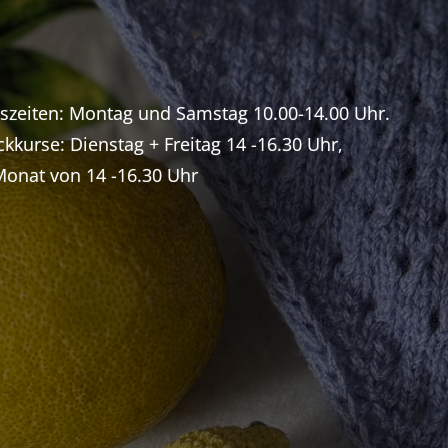
gszeiten: Montag und Samstag 10.00-14.00 Uhr.
ckkurse: Dienstag + Freitag 14 -16.30 Uhr,
 Monat von 14 -16.30 Uhr