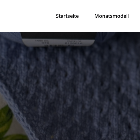
Startseite
Monatsmodell