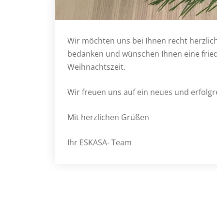
Wir möchten uns bei Ihnen recht herzlich
bedanken und wünschen Ihnen eine fried
Weihnachtszeit.
Wir freuen uns auf ein neues und erfolgr
Mit herzlichen Grüßen
Ihr ESKASA- Team