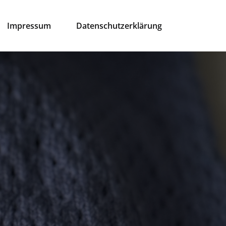
Impressum
Datenschutzerklärung