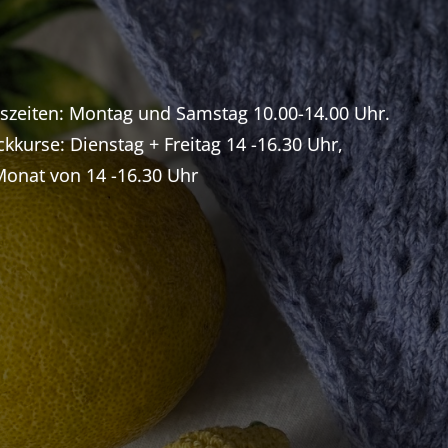
gszeiten: Montag und Samstag 10.00-14.00 Uhr.
ckkurse: Dienstag + Freitag 14 -16.30 Uhr,
 Monat von 14 -16.30 Uhr