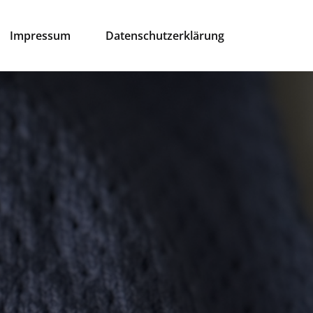
Impressum
Datenschutzerklärung