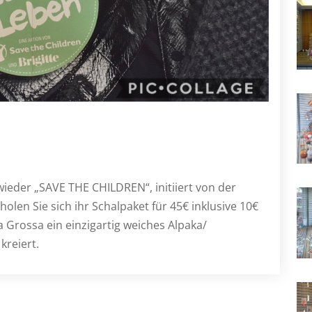
wieder „SAVE THE CHILDREN“, initiiert von der
holen Sie sich ihr Schalpaket für 45€ inklusive 10€
a Grossa ein einzigartig weiches Alpaka/
kreiert.