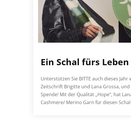
Ein Schal fürs Leben
Unterstützen Sie BITTE auch dieses Jahr 
Zeitschrift Brigitte und Lana Grossa, und 
Spende! Mit der Qualität „Hope“, hat Lan
Cashmere/ Merino Garn für diesen Schal 