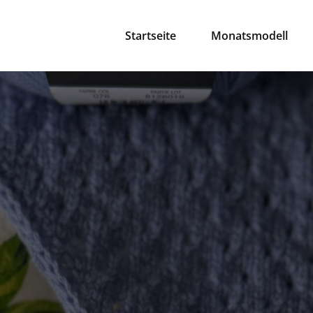
Startseite
Monatsmodell