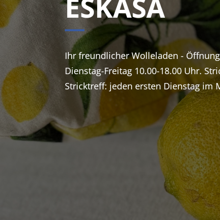
ESKASA
Ihr freundlicher Wolleladen - Öffnun
Dienstag-Freitag 10.00-18.00 Uhr. Stri
Stricktreff: jeden ersten Dienstag im