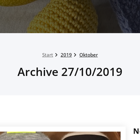
Start
2019
Oktober
Archive 27/10/2019
N