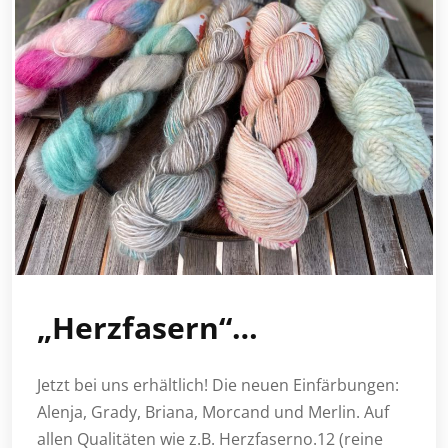
„Herzfasern“…
Jetzt bei uns erhältlich! Die neuen Einfärbungen:
Alenja, Grady, Briana, Morcand und Merlin. Auf
allen Qualitäten wie z.B. Herzfaserno.12 (reine