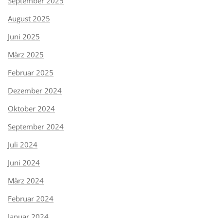
September 2025
August 2025
Juni 2025
März 2025
Februar 2025
Dezember 2024
Oktober 2024
September 2024
Juli 2024
Juni 2024
März 2024
Februar 2024
Januar 2024