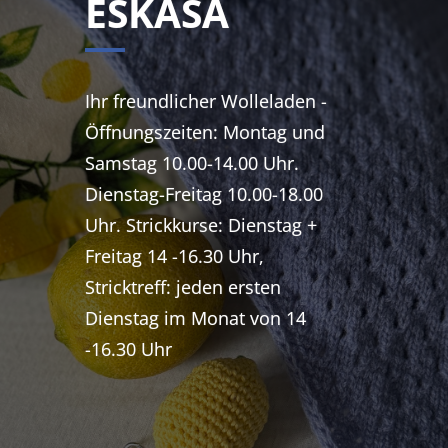
ESKASA
Ihr freundlicher Wolleladen -
Öffnungszeiten: Montag und
Samstag 10.00-14.00 Uhr.
Dienstag-Freitag 10.00-18.00
Uhr. Strickkurse: Dienstag +
Freitag 14 -16.30 Uhr,
Stricktreff: jeden ersten
Dienstag im Monat von 14
-16.30 Uhr