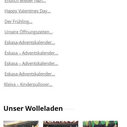
Endlich wieder h&h…
Happy Valentines Day…
Der Frühling…
Unsere Öffnungszeiten…
Eskasa-Adventskalender…
Eskasa – Adventskalender…
Eskasa – Adventskalender…
Eskasa-Adventskalender…
Kleiva – Kinderpullover…
Unser Wolleladen