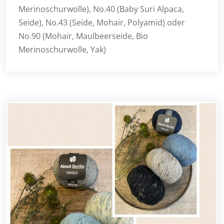
Merinoschurwolle), No.40 (Baby Suri Alpaca,
Seide), No.43 (Seide, Mohair, Polyamid) oder
No.90 (Mohair, Maulbeerseide, Bio
Merinoschurwolle, Yak)