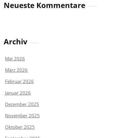
Neueste Kommentare
Archiv
Mai 2026
März 2026
Februar 2026
Januar 2026
Dezember 2025
November 2025
Oktober 2025