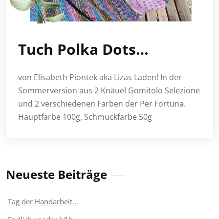
Tuch Polka Dots…
von Elisabeth Piontek aka Lizas Laden! In der
Sommerversion aus 2 Knäuel Gomitolo Selezione
und 2 verschiedenen Farben der Per Fortuna.
Hauptfarbe 100g, Schmuckfarbe 50g
Neueste Beiträge
Tag der Handarbeit…