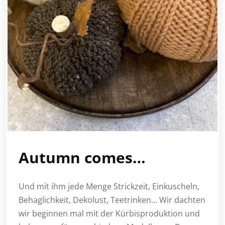
Autumn comes…
Und mit ihm jede Menge Strickzeit, Einkuscheln,
Behaglichkeit, Dekolust, Teetrinken… Wir dachten
wir beginnen mal mit der Kürbisproduktion und