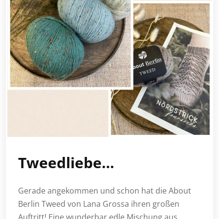
Tweedliebe…
Gerade angekommen und schon hat die About
Berlin Tweed von Lana Grossa ihren großen
Auftritt! Eine wunderbar edle Mischung aus