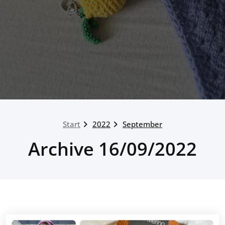
Start
2022
September
Archive 16/09/2022