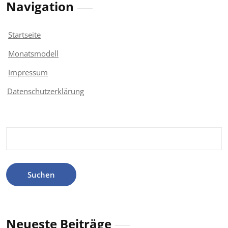
Navigation
Startseite
Monatsmodell
Impressum
Datenschutzerklärung
Suchen
nach:
Neueste Beiträge