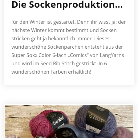
Die Sockenproduktion…
für den Winter ist gestartet. Denn ihr wisst ja: der
nächste Winter kommt bestimmt und Socken
stricken geht ja bekanntlich immer. Dieses
wunderschöne Sockenpärchen entsteht aus der
Super Soxx Color 6-fach „Comics“ von LangYarns
und wird im Seed Rib Stitch gestrickt. In 6
wunderschönen Farben erhältlich!