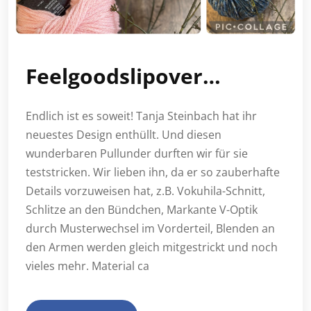
Feelgoodslipover…
Endlich ist es soweit! Tanja Steinbach hat ihr
neuestes Design enthüllt. Und diesen
wunderbaren Pullunder durften wir für sie
teststricken. Wir lieben ihn, da er so zauberhafte
Details vorzuweisen hat, z.B. Vokuhila-Schnitt,
Schlitze an den Bündchen, Markante V-Optik
durch Musterwechsel im Vorderteil, Blenden an
den Armen werden gleich mitgestrickt und noch
vieles mehr. Material ca