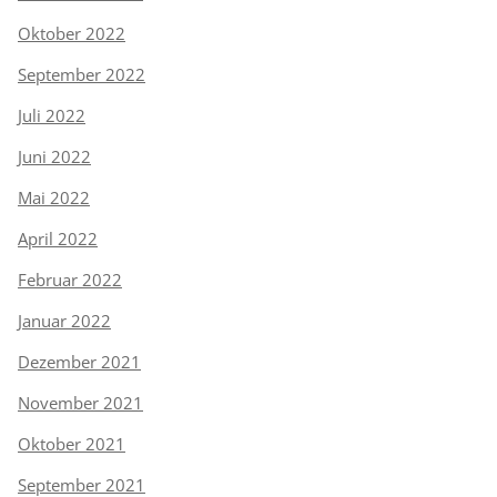
Oktober 2022
September 2022
Juli 2022
Juni 2022
Mai 2022
April 2022
Februar 2022
Januar 2022
Dezember 2021
November 2021
Oktober 2021
September 2021