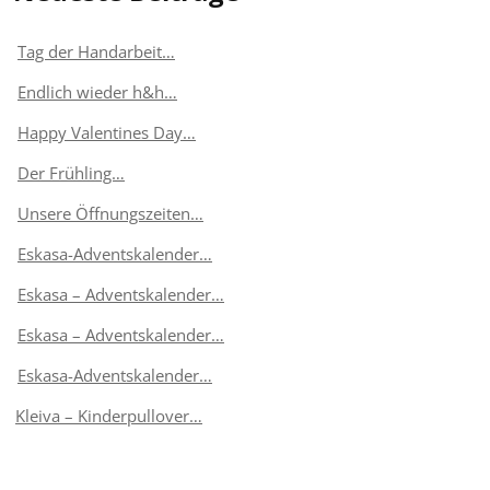
Tag der Handarbeit…
Endlich wieder h&h…
Happy Valentines Day…
Der Frühling…
Unsere Öffnungszeiten…
Eskasa-Adventskalender…
Eskasa – Adventskalender…
Eskasa – Adventskalender…
Eskasa-Adventskalender…
Kleiva – Kinderpullover…