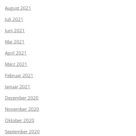
August 2021
Juli 2021
Juni 2021
Mai 2021
April 2021
März 2021
Februar 2021
Januar 2021
Dezember 2020
November 2020
Oktober 2020
September 2020