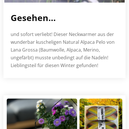
Gesehen…
und sofort verliebt! Dieser Neckwarmer aus der
wunderbar kuscheligen Natural Alpaca Pelo von
Lana Grossa (Baumwolle, Alpaca, Merino,
ungefärbt) musste unbedingt auf die Nadeln!
Lieblingsteil für diesen Winter gefunden!