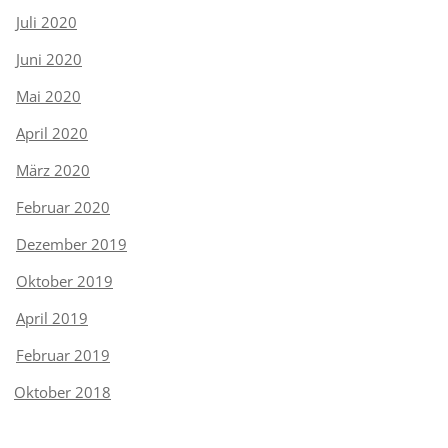
Juli 2020
Juni 2020
Mai 2020
April 2020
März 2020
Februar 2020
Dezember 2019
Oktober 2019
April 2019
Februar 2019
Oktober 2018