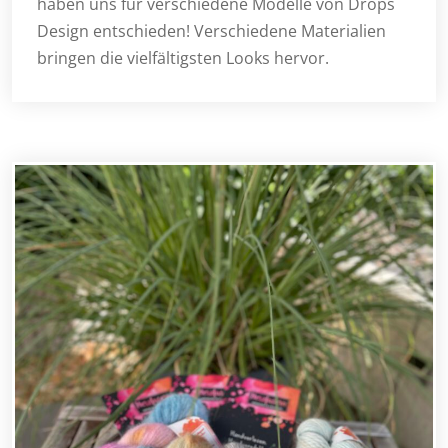
haben uns für verschiedene Modelle von Drops
Design entschieden! Verschiedene Materialien
bringen die vielfältigsten Looks hervor.