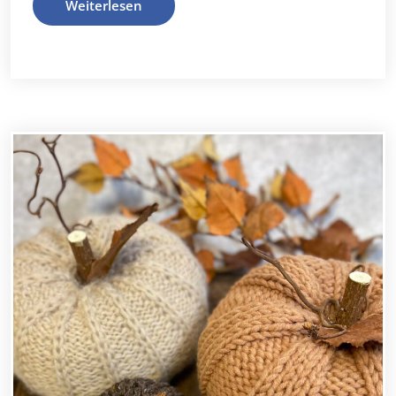
Weiterlesen