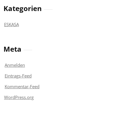
Kategorien
ESKASA
Meta
Anmelden
Eintrags-Feed
Kommentar-Feed
WordPress.org