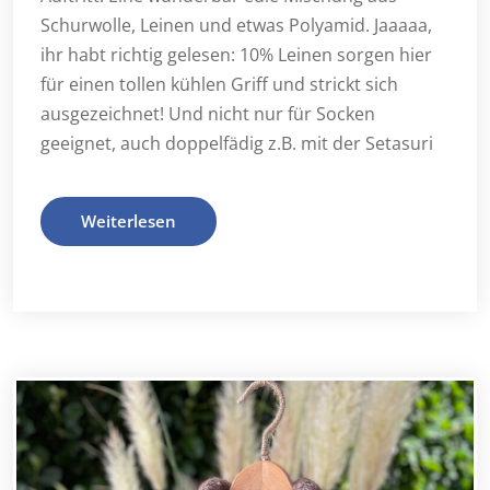
Schurwolle, Leinen und etwas Polyamid. Jaaaaa,
ihr habt richtig gelesen: 10% Leinen sorgen hier
für einen tollen kühlen Griff und strickt sich
ausgezeichnet! Und nicht nur für Socken
geeignet, auch doppelfädig z.B. mit der Setasuri
Weiterlesen