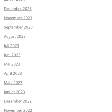
Dezember 2023
November 2023
September 2023
August 2023
Juli 2023
Juni 2023
Mai 2023
April 2023
März 2023
Januar 2023
Dezember 2022
November 2022