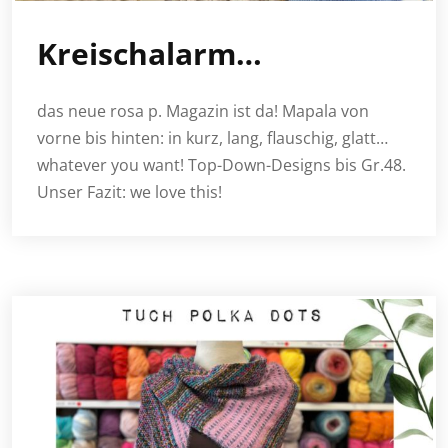
Kreischalarm…
das neue rosa p. Magazin ist da! Mapala von
vorne bis hinten: in kurz, lang, flauschig, glatt…
whatever you want! Top-Down-Designs bis Gr.48.
Unser Fazit: we love this!