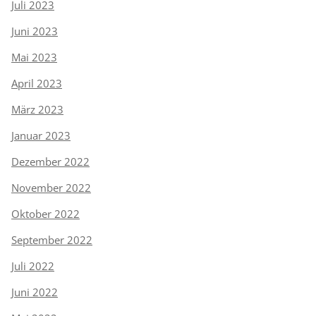
Juli 2023
Juni 2023
Mai 2023
April 2023
März 2023
Januar 2023
Dezember 2022
November 2022
Oktober 2022
September 2022
Juli 2022
Juni 2022