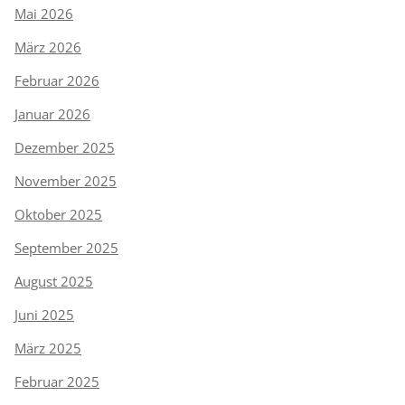
Mai 2026
März 2026
Februar 2026
Januar 2026
Dezember 2025
November 2025
Oktober 2025
September 2025
August 2025
Juni 2025
März 2025
Februar 2025