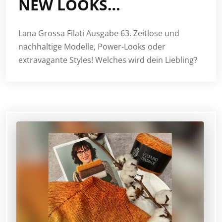
NEW LOOKS…
Lana Grossa Filati Ausgabe 63. Zeitlose und
nachhaltige Modelle, Power-Looks oder
extravagante Styles! Welches wird dein Liebling?