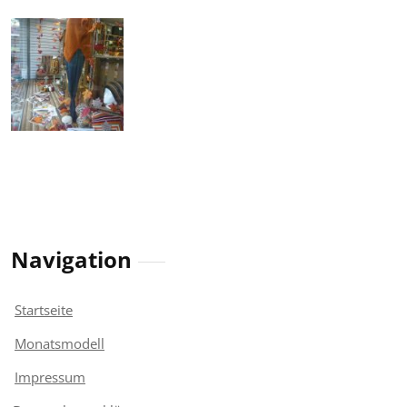
Navigation
Startseite
Monatsmodell
Impressum