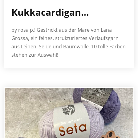
Kukkacardigan…
by rosa p.! Gestrickt aus der Mare von Lana
Grossa, ein feines, strukturiertes Verlaufsgarn
aus Leinen, Seide und Baumwolle. 10 tolle Farben
stehen zur Auswahl!