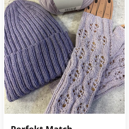
Perfekt Match…