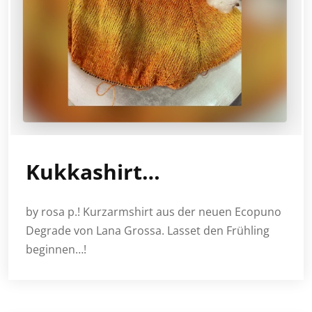
Kukkashirt…
by rosa p.! Kurzarmshirt aus der neuen Ecopuno
Degrade von Lana Grossa. Lasset den Frühling
beginnen…!