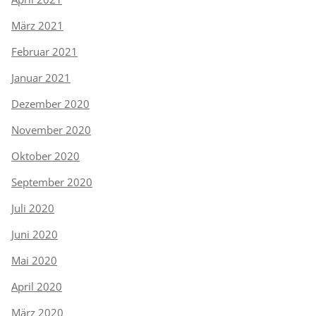
März 2021
Februar 2021
Januar 2021
Dezember 2020
November 2020
Oktober 2020
September 2020
Juli 2020
Juni 2020
Mai 2020
April 2020
März 2020