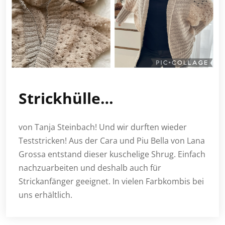
Strickhülle…
von Tanja Steinbach! Und wir durften wieder
Teststricken! Aus der Cara und Piu Bella von Lana
Grossa entstand dieser kuschelige Shrug. Einfach
nachzuarbeiten und deshalb auch für
Strickanfänger geeignet. In vielen Farbkombis bei
uns erhältlich.