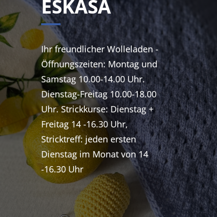
ESKASA
Ihr freundlicher Wolleladen -
Öffnungszeiten: Montag und
Samstag 10.00-14.00 Uhr.
Dienstag-Freitag 10.00-18.00
Uhr. Strickkurse: Dienstag +
Freitag 14 -16.30 Uhr,
Stricktreff: jeden ersten
Dienstag im Monat von 14
-16.30 Uhr