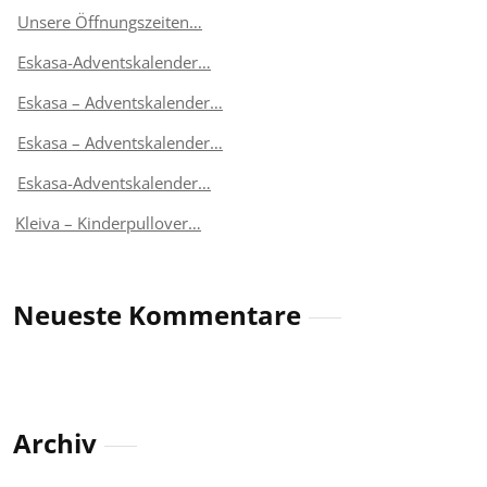
Unsere Öffnungszeiten…
Eskasa-Adventskalender…
Eskasa – Adventskalender…
Eskasa – Adventskalender…
Eskasa-Adventskalender…
Kleiva – Kinderpullover…
Neueste Kommentare
Archiv