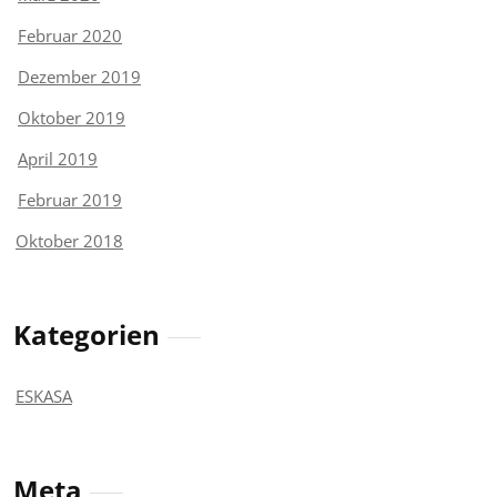
Februar 2020
Dezember 2019
Oktober 2019
April 2019
Februar 2019
Oktober 2018
Kategorien
ESKASA
Meta