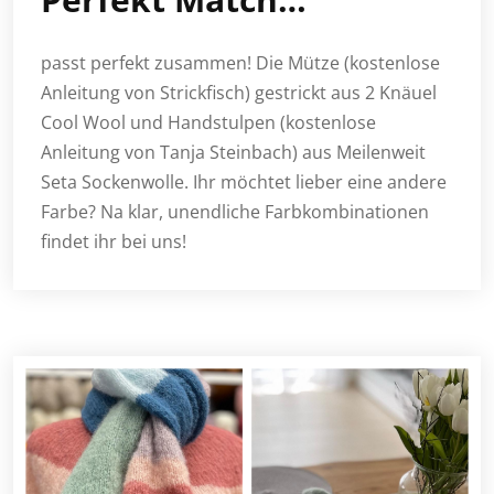
passt perfekt zusammen! Die Mütze (kostenlose
Anleitung von Strickfisch) gestrickt aus 2 Knäuel
Cool Wool und Handstulpen (kostenlose
Anleitung von Tanja Steinbach) aus Meilenweit
Seta Sockenwolle. Ihr möchtet lieber eine andere
Farbe? Na klar, unendliche Farbkombinationen
findet ihr bei uns!