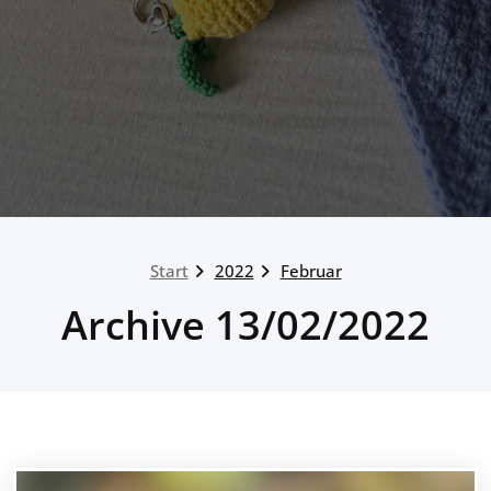
Start
2022
Februar
Archive 13/02/2022