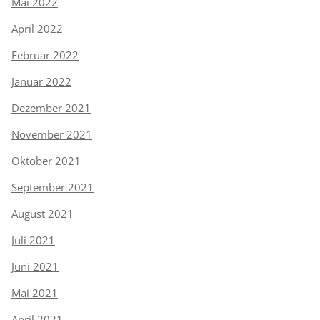
Mai 2022
April 2022
Februar 2022
Januar 2022
Dezember 2021
November 2021
Oktober 2021
September 2021
August 2021
Juli 2021
Juni 2021
Mai 2021
April 2021