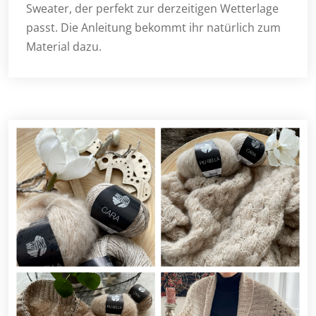
Sweater, der perfekt zur derzeitigen Wetterlage
passt. Die Anleitung bekommt ihr natürlich zum
Material dazu.