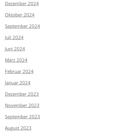
Dezember 2024
Oktober 2024
September 2024
Juli 2024
Juni 2024
März 2024
Februar 2024
Januar 2024
Dezember 2023
November 2023
September 2023
August 2023