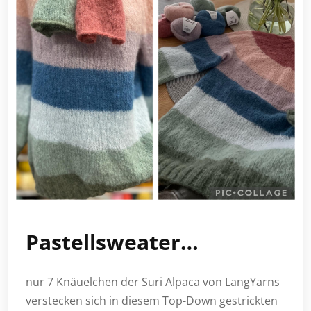
Pastellsweater…
nur 7 Knäuelchen der Suri Alpaca von LangYarns
verstecken sich in diesem Top-Down gestrickten