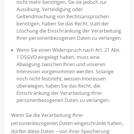
nicht mehr benötigen, Sie sie jedoch zur
Ausübung, Verteidigung oder
Geltendmachung von Rechtsansprüchen
benötigen, haben Sie das Recht, statt der
Löschung die Einschränkung der Verarbeitung
Ihrer personenbezogenen Daten zu verlangen.
Wenn Sie einen Widerspruch nach Art. 21 Abs.
1 DSGVO eingelegt haben, muss eine
Abwägung zwischen Ihren und unseren
Interessen vorgenommen werden. Solange
noch nicht feststeht, wessen Interessen
überwiegen, haben Sie das Recht, die
Einschränkung der Verarbeitung Ihrer
personenbezogenen Daten zu verlangen.
Wenn Sie die Verarbeitung Ihrer
personenbezogenen Daten eingeschränkt haben,
dürfen diese Daten – von ihrer Speicherung