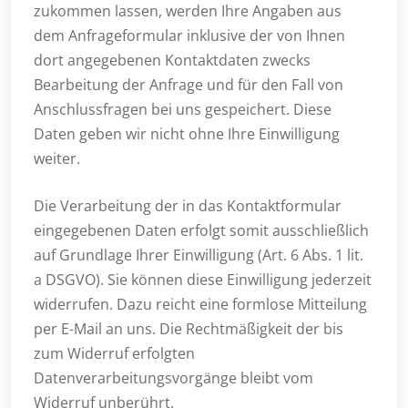
zukommen lassen, werden Ihre Angaben aus
dem Anfrageformular inklusive der von Ihnen
dort angegebenen Kontaktdaten zwecks
Bearbeitung der Anfrage und für den Fall von
Anschlussfragen bei uns gespeichert. Diese
Daten geben wir nicht ohne Ihre Einwilligung
weiter.
Die Verarbeitung der in das Kontaktformular
eingegebenen Daten erfolgt somit ausschließlich
auf Grundlage Ihrer Einwilligung (Art. 6 Abs. 1 lit.
a DSGVO). Sie können diese Einwilligung jederzeit
widerrufen. Dazu reicht eine formlose Mitteilung
per E-Mail an uns. Die Rechtmäßigkeit der bis
zum Widerruf erfolgten
Datenverarbeitungsvorgänge bleibt vom
Widerruf unberührt.