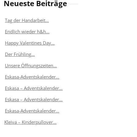
Neueste Beiträge
Tag der Handarbeit…
Endlich wieder h&h…
Happy Valentines Day…
Der Frühling…
Unsere Öffnungszeiten…
Eskasa-Adventskalender…
Eskasa – Adventskalender…
Eskasa – Adventskalender…
Eskasa-Adventskalender…
Kleiva – Kinderpullover…