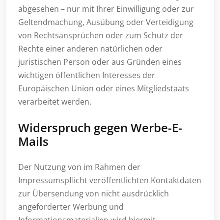
abgesehen – nur mit Ihrer Einwilligung oder zur
Geltendmachung, Ausübung oder Verteidigung
von Rechtsansprüchen oder zum Schutz der
Rechte einer anderen natürlichen oder
juristischen Person oder aus Gründen eines
wichtigen öffentlichen Interesses der
Europäischen Union oder eines Mitgliedstaats
verarbeitet werden.
Widerspruch gegen Werbe-E-
Mails
Der Nutzung von im Rahmen der
Impressumspflicht veröffentlichten Kontaktdaten
zur Übersendung von nicht ausdrücklich
angeforderter Werbung und