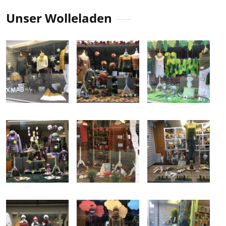
Unser Wolleladen