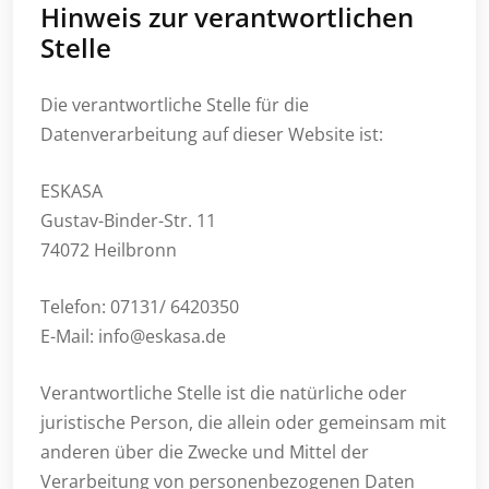
Hinweis zur verantwortlichen
Stelle
Die verantwortliche Stelle für die
Datenverarbeitung auf dieser Website ist:
ESKASA
Gustav-Binder-Str. 11
74072 Heilbronn
Telefon: 07131/ 6420350
E-Mail: info@eskasa.de
Verantwortliche Stelle ist die natürliche oder
juristische Person, die allein oder gemeinsam mit
anderen über die Zwecke und Mittel der
Verarbeitung von personenbezogenen Daten