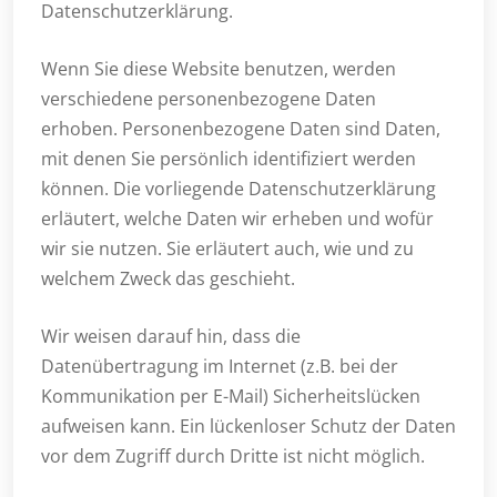
Datenschutzerklärung.
Wenn Sie diese Website benutzen, werden
verschiedene personenbezogene Daten
erhoben. Personenbezogene Daten sind Daten,
mit denen Sie persönlich identifiziert werden
können. Die vorliegende Datenschutzerklärung
erläutert, welche Daten wir erheben und wofür
wir sie nutzen. Sie erläutert auch, wie und zu
welchem Zweck das geschieht.
Wir weisen darauf hin, dass die
Datenübertragung im Internet (z.B. bei der
Kommunikation per E-Mail) Sicherheitslücken
aufweisen kann. Ein lückenloser Schutz der Daten
vor dem Zugriff durch Dritte ist nicht möglich.