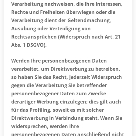
Verarbeitung nachweisen, die Ihre Interessen,
Rechte und Freiheiten überwiegen oder die
Verarbeitung dient der Geltendmachung,
Ausübung oder Verteidigung von
Rechtsansprüchen (Widerspruch nach Art. 21
Abs. 1 DSGVO).
Werden Ihre personenbezogenen Daten
verarbeitet, um Direktwerbung zu betreiben,
so haben Sie das Recht, jederzeit Widerspruch
gegen die Verarbeitung Sie betreffender
personenbezogener Daten zum Zwecke
derartiger Werbung einzulegen; dies gilt auch
für das Profiling, soweit es mit solcher
Direktwerbung in Verbindung steht. Wenn Sie
widersprechen, werden Ihre
personenbezogenen Daten anschließend nicht