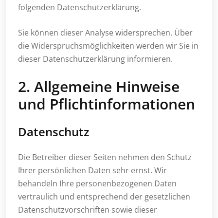
folgenden Datenschutzerklärung.
Sie können dieser Analyse widersprechen. Über
die Widerspruchsmöglichkeiten werden wir Sie in
dieser Datenschutzerklärung informieren.
2. Allgemeine Hinweise
und Pflichtinformationen
Datenschutz
Die Betreiber dieser Seiten nehmen den Schutz
Ihrer persönlichen Daten sehr ernst. Wir
behandeln Ihre personenbezogenen Daten
vertraulich und entsprechend der gesetzlichen
Datenschutzvorschriften sowie dieser