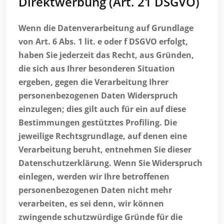
Direktwerbung (Art. 21 DSGVO)
Wenn die Datenverarbeitung auf Grundlage
von Art. 6 Abs. 1 lit. e oder f DSGVO erfolgt,
haben Sie jederzeit das Recht, aus Gründen,
die sich aus Ihrer besonderen Situation
ergeben, gegen die Verarbeitung Ihrer
personenbezogenen Daten Widerspruch
einzulegen; dies gilt auch für ein auf diese
Bestimmungen gestütztes Profiling. Die
jeweilige Rechtsgrundlage, auf denen eine
Verarbeitung beruht, entnehmen Sie dieser
Datenschutzerklärung. Wenn Sie Widerspruch
einlegen, werden wir Ihre betroffenen
personenbezogenen Daten nicht mehr
verarbeiten, es sei denn, wir können
zwingende schutzwürdige Gründe für die