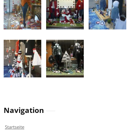
Navigation
Startseite