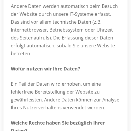
Andere Daten werden automatisch beim Besuch
der Website durch unsere IT-Systeme erfasst.
Das sind vor allem technische Daten (z.B.
Internetbrowser, Betriebssystem oder Uhrzeit
des Seitenaufrufs). Die Erfassung dieser Daten
erfolgt automatisch, sobald Sie unsere Website
betreten.
Wofür nutzen wir Ihre Daten?
Ein Teil der Daten wird erhoben, um eine
fehlerfreie Bereitstellung der Website zu
gewährleisten. Andere Daten können zur Analyse
Ihres Nutzerverhaltens verwendet werden.
Welche Rechte haben Sie bezüglich Ihrer
Daten?