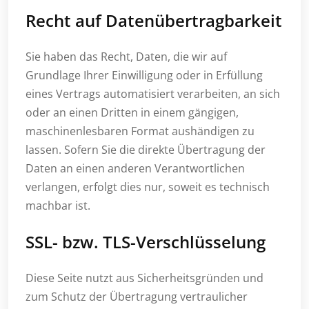
Recht auf Datenübertragbarkeit
Sie haben das Recht, Daten, die wir auf
Grundlage Ihrer Einwilligung oder in Erfüllung
eines Vertrags automatisiert verarbeiten, an sich
oder an einen Dritten in einem gängigen,
maschinenlesbaren Format aushändigen zu
lassen. Sofern Sie die direkte Übertragung der
Daten an einen anderen Verantwortlichen
verlangen, erfolgt dies nur, soweit es technisch
machbar ist.
SSL- bzw. TLS-Verschlüsselung
Diese Seite nutzt aus Sicherheitsgründen und
zum Schutz der Übertragung vertraulicher