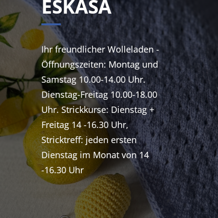
ESKASA
Ihr freundlicher Wolleladen -
Öffnungszeiten: Montag und
Samstag 10.00-14.00 Uhr.
Dienstag-Freitag 10.00-18.00
Uhr. Strickkurse: Dienstag +
Freitag 14 -16.30 Uhr,
Stricktreff: jeden ersten
Dienstag im Monat von 14
-16.30 Uhr