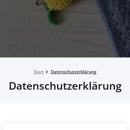
Start
Datenschutzerklärung
Datenschutzerklärung