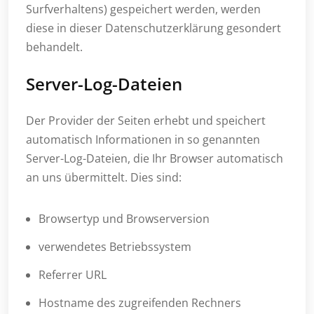
Surfverhaltens) gespeichert werden, werden
diese in dieser Datenschutzerklärung gesondert
behandelt.
Server-Log-Dateien
Der Provider der Seiten erhebt und speichert
automatisch Informationen in so genannten
Server-Log-Dateien, die Ihr Browser automatisch
an uns übermittelt. Dies sind:
Browsertyp und Browserversion
verwendetes Betriebssystem
Referrer URL
Hostname des zugreifenden Rechners