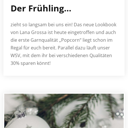
Der Frühling…
zieht so langsam bei uns ein! Das neue Lookbook
von Lana Grossa ist heute eingetroffen und auch
die erste Garnqualität „Popcorn“ liegt schon im
Regal für euch bereit. Parallel dazu läuft unser
WSV, mit dem ihr bei verschiedenen Qualitäten
30% sparen könnt!