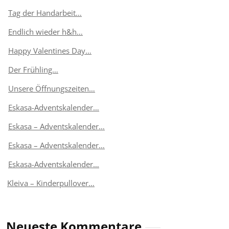
Tag der Handarbeit…
Endlich wieder h&h…
Happy Valentines Day…
Der Frühling…
Unsere Öffnungszeiten…
Eskasa-Adventskalender…
Eskasa – Adventskalender…
Eskasa – Adventskalender…
Eskasa-Adventskalender…
Kleiva – Kinderpullover…
Neueste Kommentare