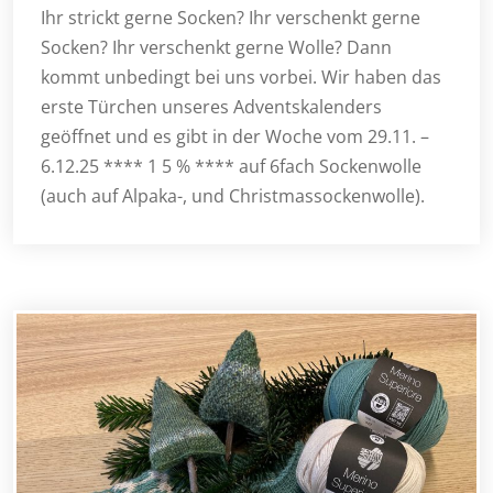
Ihr strickt gerne Socken? Ihr verschenkt gerne
Socken? Ihr verschenkt gerne Wolle? Dann
kommt unbedingt bei uns vorbei. Wir haben das
erste Türchen unseres Adventskalenders
geöffnet und es gibt in der Woche vom 29.11. –
6.12.25 **** 1 5 % **** auf 6fach Sockenwolle
(auch auf Alpaka-, und Christmassockenwolle).