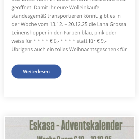
geöffnet! Damit ihr eure Wolleinkäufe
standesgemäß transportieren könnt, gibt es in
der Woche vom 13.12. – 20.12.25 die Lana Grossa
Leinenshopper in den Farben blau, pink oder
weiss für * * * * € 6,- * * * * statt für € 9,-
Übrigens auch ein tolles Weihnachtsgeschenk für
Weiterlesen