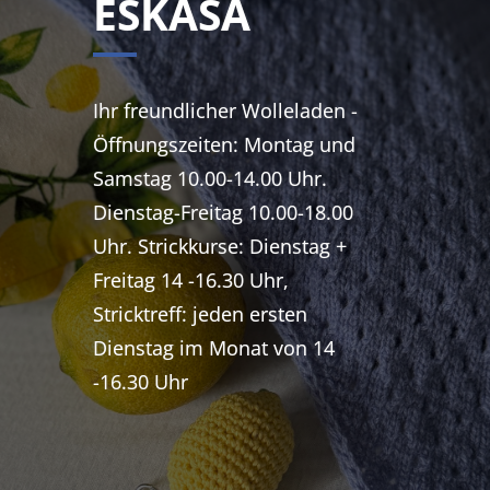
ESKASA
Ihr freundlicher Wolleladen -
Öffnungszeiten: Montag und
Samstag 10.00-14.00 Uhr.
Dienstag-Freitag 10.00-18.00
Uhr. Strickkurse: Dienstag +
Freitag 14 -16.30 Uhr,
Stricktreff: jeden ersten
Dienstag im Monat von 14
-16.30 Uhr