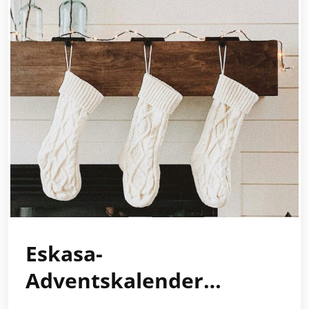
Eskasa-
Adventskalender…