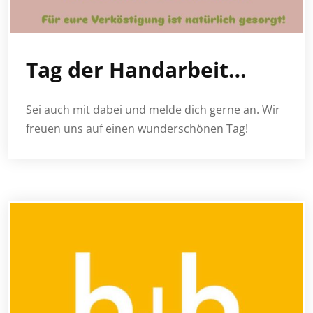
Tag der Handarbeit…
Sei auch mit dabei und melde dich gerne an. Wir
freuen uns auf einen wunderschönen Tag!