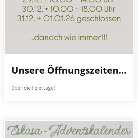
Unsere Öffnungszeiten…
über die Feiertage!