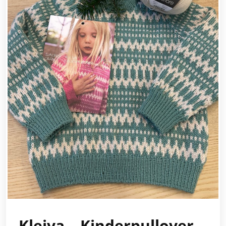
Kleiva – Kinderpullover…