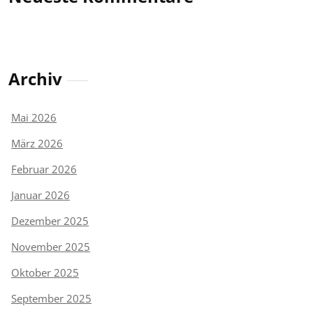
Archiv
Mai 2026
März 2026
Februar 2026
Januar 2026
Dezember 2025
November 2025
Oktober 2025
September 2025