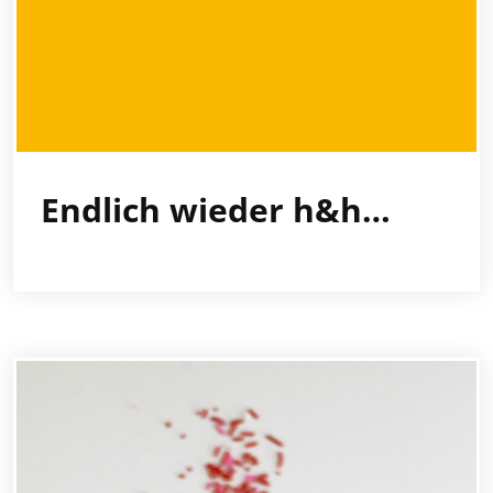
Endlich wieder h&h…