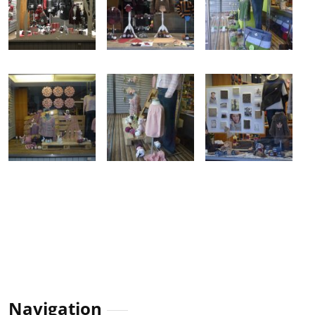
Navigation