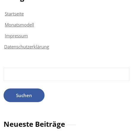
Startseite
Monatsmodell
Impressum
Datenschutzerklärung
Suchen
nach:
Neueste Beiträge