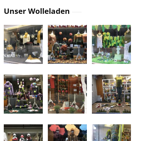
Unser Wolleladen