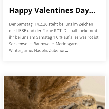
Happy Valentines Day…
Der Samstag, 14.2.26 steht bei uns im Zeichen
der LIEBE und der Farbe ROT! Deshalb bekommt
ihr bei uns am Samstag 1 0 % auf alles was rot ist!
Sockenwolle, Baumwolle, Merinogarne,
Wintergarne, Nadeln, Zubehör…