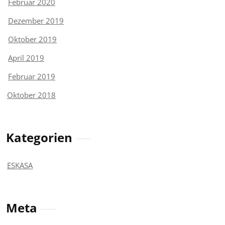
Februar 2020
Dezember 2019
Oktober 2019
April 2019
Februar 2019
Oktober 2018
Kategorien
ESKASA
Meta