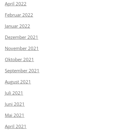
April 2022
Februar 2022
Januar 2022
Dezember 2021
November 2021
Oktober 2021
September 2021
August 2021
Juli 2021
Juni 2021
Mai 2021
April 2021