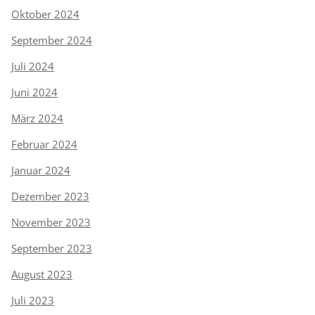
Oktober 2024
September 2024
Juli 2024
Juni 2024
März 2024
Februar 2024
Januar 2024
Dezember 2023
November 2023
September 2023
August 2023
Juli 2023