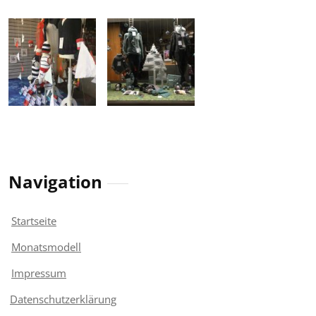
Navigation
Startseite
Monatsmodell
Impressum
Datenschutzerklärung