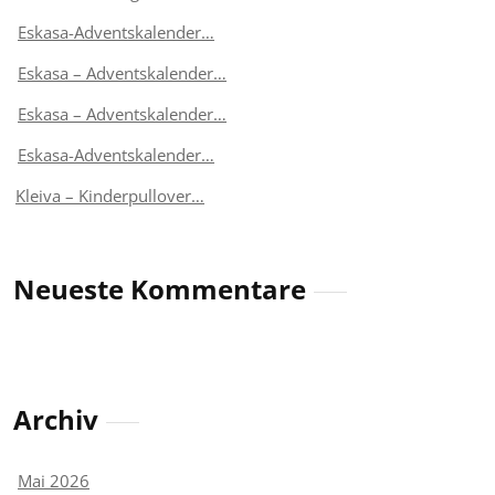
Eskasa-Adventskalender…
Eskasa – Adventskalender…
Eskasa – Adventskalender…
Eskasa-Adventskalender…
Kleiva – Kinderpullover…
Neueste Kommentare
Archiv
Mai 2026