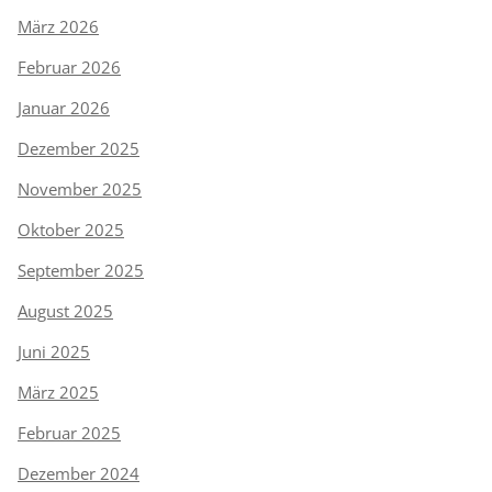
März 2026
Februar 2026
Januar 2026
Dezember 2025
November 2025
Oktober 2025
September 2025
August 2025
Juni 2025
März 2025
Februar 2025
Dezember 2024