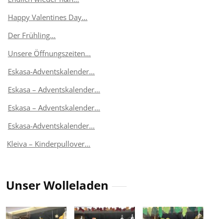
Happy Valentines Day…
Der Frühling…
Unsere Öffnungszeiten…
Eskasa-Adventskalender…
Eskasa – Adventskalender…
Eskasa – Adventskalender…
Eskasa-Adventskalender…
Kleiva – Kinderpullover…
Unser Wolleladen