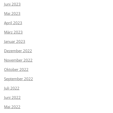
Juni 2023
Mai 2023
April 2023
März 2023
Januar 2023
Dezember 2022
November 2022
Oktober 2022
September 2022
Juli 2022
Juni 2022
Mai 2022