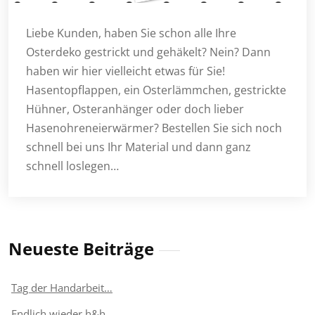
Liebe Kunden, haben Sie schon alle Ihre
Osterdeko gestrickt und gehäkelt? Nein? Dann
haben wir hier vielleicht etwas für Sie!
Hasentopflappen, ein Osterlämmchen, gestrickte
Hühner, Osteranhänger oder doch lieber
Hasenohreneierwärmer? Bestellen Sie sich noch
schnell bei uns Ihr Material und dann ganz
schnell loslegen…
Neueste Beiträge
Tag der Handarbeit…
Endlich wieder h&h…