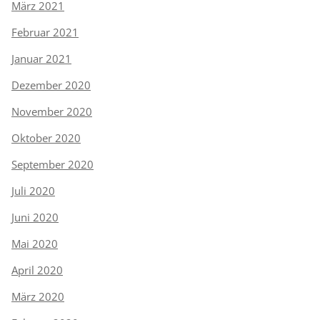
März 2021
Februar 2021
Januar 2021
Dezember 2020
November 2020
Oktober 2020
September 2020
Juli 2020
Juni 2020
Mai 2020
April 2020
März 2020