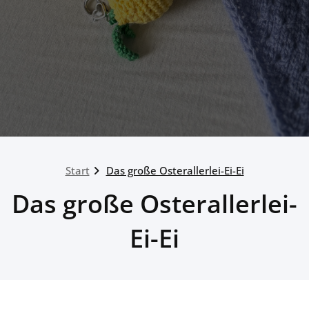
Start
Das große Osterallerlei-Ei-Ei
Das große Osterallerlei-
Ei-Ei