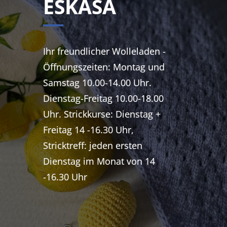
ESKASA
Ihr freundlicher Wolleladen -
Öffnungszeiten: Montag und
Samstag 10.00-14.00 Uhr.
Dienstag-Freitag 10.00-18.00
Uhr. Strickkurse: Dienstag +
Freitag 14 -16.30 Uhr,
Stricktreff: jeden ersten
Dienstag im Monat von 14
-16.30 Uhr