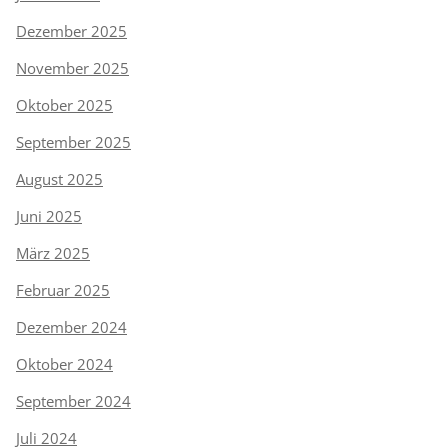
Dezember 2025
November 2025
Oktober 2025
September 2025
August 2025
Juni 2025
März 2025
Februar 2025
Dezember 2024
Oktober 2024
September 2024
Juli 2024