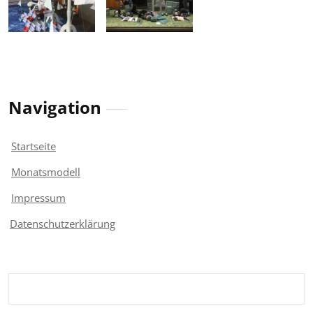
Navigation
Startseite
Monatsmodell
Impressum
Datenschutzerklärung
Suchen
nach: