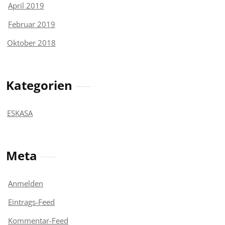
April 2019
Februar 2019
Oktober 2018
Kategorien
ESKASA
Meta
Anmelden
Eintrags-Feed
Kommentar-Feed