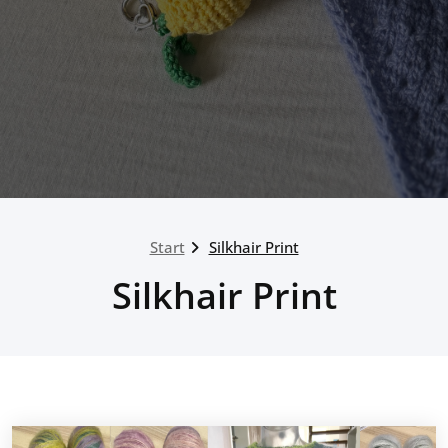
Start
Silkhair Print
Silkhair Print