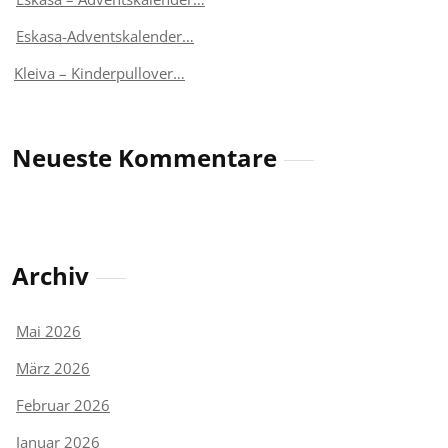
Eskasa-Adventskalender…
Kleiva – Kinderpullover…
Neueste Kommentare
Archiv
Mai 2026
März 2026
Februar 2026
Januar 2026