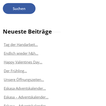
Neueste Beiträge
Tag der Handarbeit…
Endlich wieder h&h…
Happy Valentines Day…
Der Frühling…
Unsere Öffnungszeiten…
Eskasa-Adventskalender…
Eskasa – Adventskalender…
Eskasa – Adventskalender…