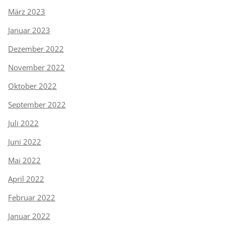
März 2023
Januar 2023
Dezember 2022
November 2022
Oktober 2022
September 2022
Juli 2022
Juni 2022
Mai 2022
April 2022
Februar 2022
Januar 2022