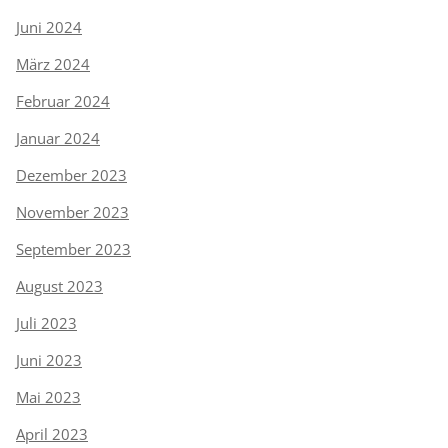
Juni 2024
März 2024
Februar 2024
Januar 2024
Dezember 2023
November 2023
September 2023
August 2023
Juli 2023
Juni 2023
Mai 2023
April 2023