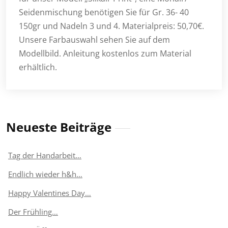
Seidenmischung benötigen Sie für Gr. 36- 40
150gr und Nadeln 3 und 4. Materialpreis: 50,70€.
Unsere Farbauswahl sehen Sie auf dem
Modellbild. Anleitung kostenlos zum Material
erhältlich.
Neueste Beiträge
Tag der Handarbeit…
Endlich wieder h&h…
Happy Valentines Day…
Der Frühling…