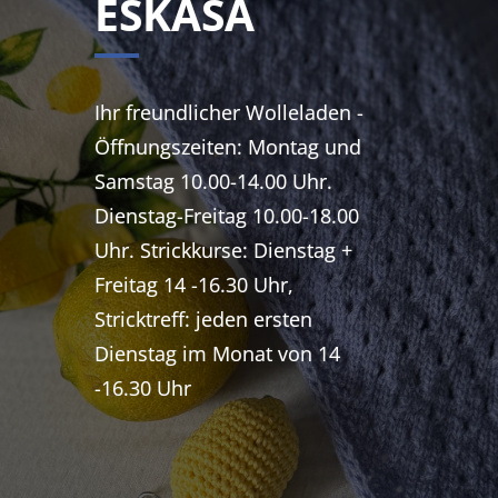
ESKASA
Ihr freundlicher Wolleladen -
Öffnungszeiten: Montag und
Samstag 10.00-14.00 Uhr.
Dienstag-Freitag 10.00-18.00
Uhr. Strickkurse: Dienstag +
Freitag 14 -16.30 Uhr,
Stricktreff: jeden ersten
Dienstag im Monat von 14
-16.30 Uhr