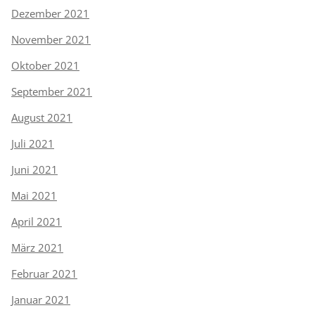
Dezember 2021
November 2021
Oktober 2021
September 2021
August 2021
Juli 2021
Juni 2021
Mai 2021
April 2021
März 2021
Februar 2021
Januar 2021