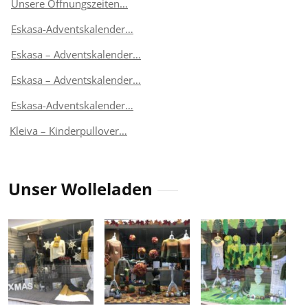
Unsere Öffnungszeiten…
Eskasa-Adventskalender…
Eskasa – Adventskalender…
Eskasa – Adventskalender…
Eskasa-Adventskalender…
Kleiva – Kinderpullover…
Unser Wolleladen