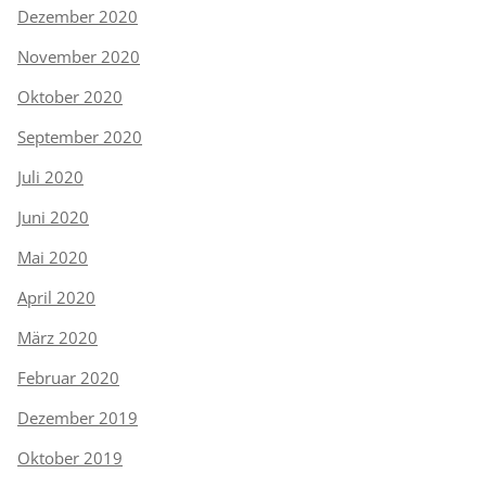
Dezember 2020
November 2020
Oktober 2020
September 2020
Juli 2020
Juni 2020
Mai 2020
April 2020
März 2020
Februar 2020
Dezember 2019
Oktober 2019